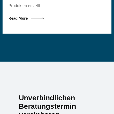
Produkten erstellt
Read More
Unverbindlichen
Beratungstermin