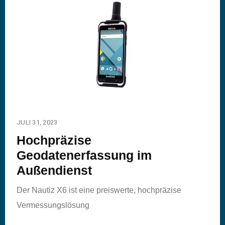
JULI 31, 2023
Hochpräzise
Geodatenerfassung im
Außendienst
Der Nautiz X6 ist eine preiswerte, hochpräzise
Vermessungslösung