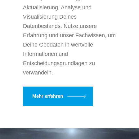
Aktualisierung, Analyse und
Visualisierung Deines
Datenbestands. Nutze unsere
Erfahrung und unser Fachwissen, um
Deine Geodaten in wertvolle
Informationen und
Entscheidungsgrundlagen zu
verwandeln.
Mehr erfahren