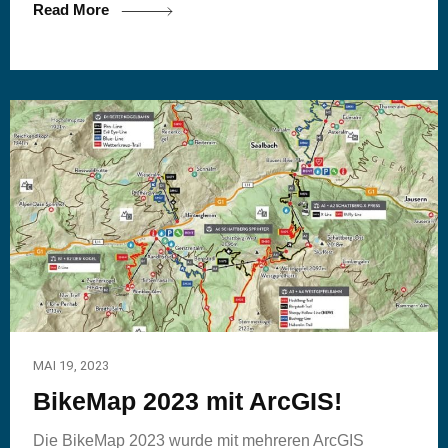
Read More
MAI 19, 2023
BikeMap 2023 mit ArcGIS!
Die BikeMap 2023 wurde mit mehreren ArcGIS