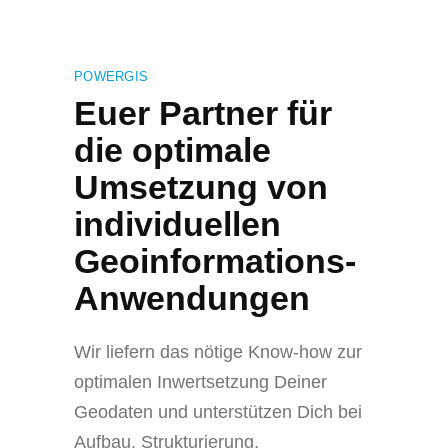
POWERGIS
Euer Partner für
die optimale
Umsetzung von
individuellen
Geoinformations-
Anwendungen
Wir liefern das nötige Know-how zur
optimalen Inwertsetzung Deiner
Geodaten und unterstützen Dich bei
Aufbau, Strukturierung,