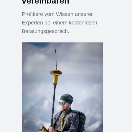
vereinbaren
Profitiere vom Wissen unserer
Experten bei einem kostenlosen
Beratungsgespräch.