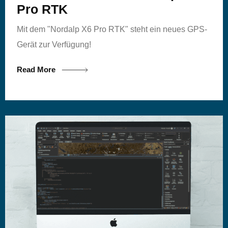
Pro RTK
Mit dem "Nordalp X6 Pro RTK" steht ein neues GPS-
Gerät zur Verfügung!
Read More