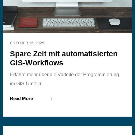
OKTOBER 15, 2025
Spare Zeit mit automatisierten
GIS-Workflows
Erfahre mehr über die Vorteile der Programmierung
im GIS-Umfeld!
Read More