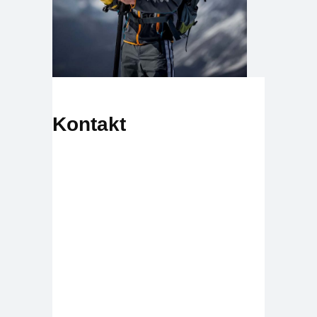
Kontakt