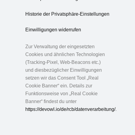
Historie der Privatsphäre-Einstellungen
Einwilligungen widerrufen
Zur Verwaltung der eingesetzten
Cookies und ähnlichen Technologien
(Tracking-Pixel, Web-Beacons etc.)
und diesbezüglicher Einwilligungen
setzen wir das Consent Tool „Real
Cookie Banner“ ein. Details zur
Funktionsweise von „Real Cookie
Banner“ findest du unter
https://devowl.io/de/rcb/datenverarbeitung/
.