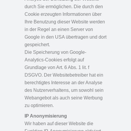
durch Sie ermöglichen. Die durch den
Cookie erzeugten Informationen über
Ihre Benutzung dieser Website werden
in der Regel an einen Server von
Google in den USA übertragen und dort
gespeichert.
Die Speicherung von Google-
Analytics-Cookies erfolgt auf
Grundlage von Art. 6 Abs. 1 lit. f
DSGVO. Der Websitebetreiber hat ein
berechtigtes Interesse an der Analyse
des Nutzerverhaltens, um sowohl sein
Webangebot als auch seine Werbung
zu optimieren.
IP Anonymisierung
Wir haben auf dieser Website die