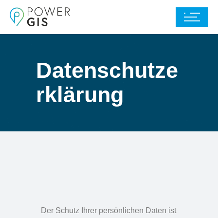
Datenschutze
rklärung
Der Schutz Ihrer persönlichen Daten ist