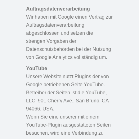
Auftragsdatenverarbeitung
Wir haben mit Google einen Vertrag zur
Auftragsdatenverarbeitung
abgeschlossen und setzen die
strengen Vorgaben der
Datenschutzbehörden bei der Nutzung
von Google Analytics vollständig um.
YouTube
Unsere Website nutzt Plugins der von
Google betriebenen Seite YouTube.
Betreiber der Seiten ist die YouTube,
LLC, 901 Cherry Ave., San Bruno, CA
94066, USA.
Wenn Sie eine unserer mit einem
YouTube-Plugin ausgestatteten Seiten
besuchen, wird eine Verbindung zu