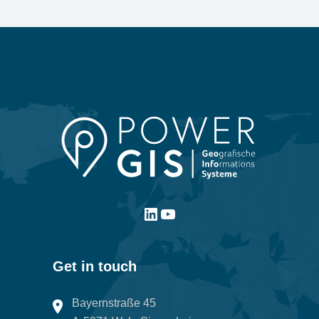
Get in touch
Bayernstraße 45