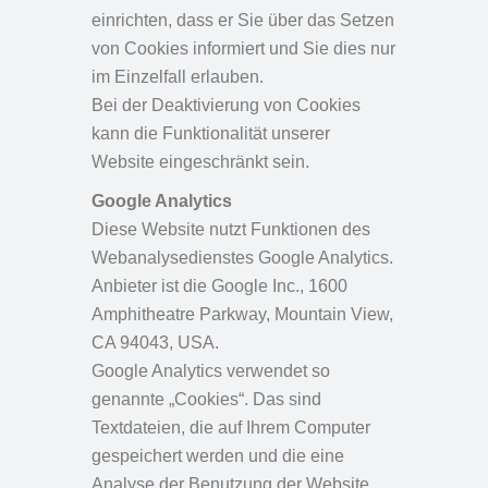
einrichten, dass er Sie über das Setzen
von Cookies informiert und Sie dies nur
im Einzelfall erlauben.
Bei der Deaktivierung von Cookies
kann die Funktionalität unserer
Website eingeschränkt sein.
Google Analytics
Diese Website nutzt Funktionen des
Webanalysedienstes Google Analytics.
Anbieter ist die Google Inc., 1600
Amphitheatre Parkway, Mountain View,
CA 94043, USA.
Google Analytics verwendet so
genannte „Cookies“. Das sind
Textdateien, die auf Ihrem Computer
gespeichert werden und die eine
Analyse der Benutzung der Website