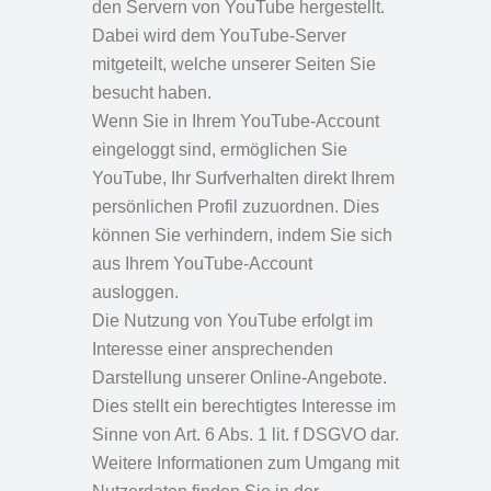
den Servern von YouTube hergestellt.
Dabei wird dem YouTube-Server
mitgeteilt, welche unserer Seiten Sie
besucht haben.
Wenn Sie in Ihrem YouTube-Account
eingeloggt sind, ermöglichen Sie
YouTube, Ihr Surfverhalten direkt Ihrem
persönlichen Profil zuzuordnen. Dies
können Sie verhindern, indem Sie sich
aus Ihrem YouTube-Account
ausloggen.
Die Nutzung von YouTube erfolgt im
Interesse einer ansprechenden
Darstellung unserer Online-Angebote.
Dies stellt ein berechtigtes Interesse im
Sinne von Art. 6 Abs. 1 lit. f DSGVO dar.
Weitere Informationen zum Umgang mit