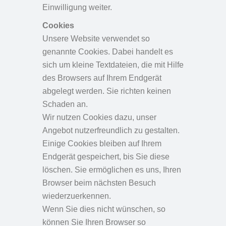
Einwilligung weiter.
Cookies
Unsere Website verwendet so
genannte Cookies. Dabei handelt es
sich um kleine Textdateien, die mit Hilfe
des Browsers auf Ihrem Endgerät
abgelegt werden. Sie richten keinen
Schaden an.
Wir nutzen Cookies dazu, unser
Angebot nutzerfreundlich zu gestalten.
Einige Cookies bleiben auf Ihrem
Endgerät gespeichert, bis Sie diese
löschen. Sie ermöglichen es uns, Ihren
Browser beim nächsten Besuch
wiederzuerkennen.
Wenn Sie dies nicht wünschen, so
können Sie Ihren Browser so