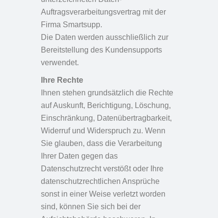
Auftragsverarbeitungsvertrag mit der
Firma Smartsupp.
Die Daten werden ausschließlich zur
Bereitstellung des Kundensupports
verwendet.
Ihre Rechte
Ihnen stehen grundsätzlich die Rechte
auf Auskunft, Berichtigung, Löschung,
Einschränkung, Datenübertragbarkeit,
Widerruf und Widerspruch zu. Wenn
Sie glauben, dass die Verarbeitung
Ihrer Daten gegen das
Datenschutzrecht verstößt oder Ihre
datenschutzrechtlichen Ansprüche
sonst in einer Weise verletzt worden
sind, können Sie sich bei der