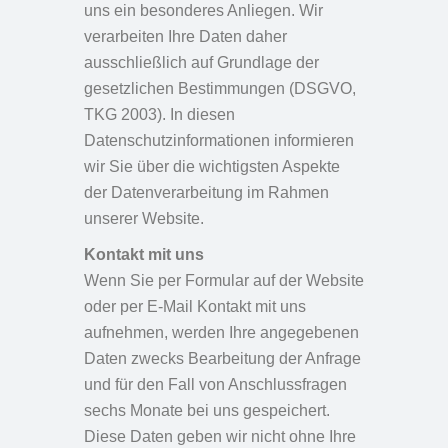
uns ein besonderes Anliegen. Wir
verarbeiten Ihre Daten daher
ausschließlich auf Grundlage der
gesetzlichen Bestimmungen (DSGVO,
TKG 2003). In diesen
Datenschutzinformationen informieren
wir Sie über die wichtigsten Aspekte
der Datenverarbeitung im Rahmen
unserer Website.
Kontakt mit uns
Wenn Sie per Formular auf der Website
oder per E-Mail Kontakt mit uns
aufnehmen, werden Ihre angegebenen
Daten zwecks Bearbeitung der Anfrage
und für den Fall von Anschlussfragen
sechs Monate bei uns gespeichert.
Diese Daten geben wir nicht ohne Ihre