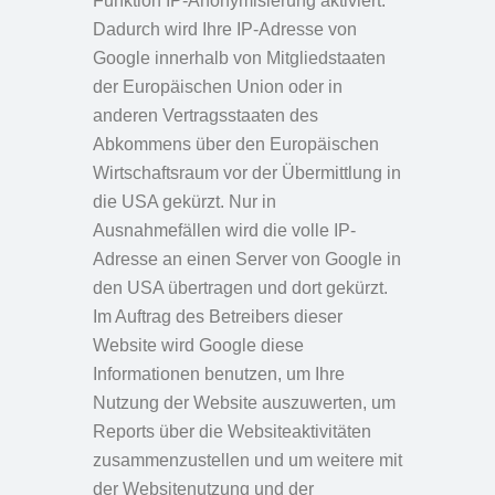
Funktion IP-Anonymisierung aktiviert.
Dadurch wird Ihre IP-Adresse von
Google innerhalb von Mitgliedstaaten
der Europäischen Union oder in
anderen Vertragsstaaten des
Abkommens über den Europäischen
Wirtschaftsraum vor der Übermittlung in
die USA gekürzt. Nur in
Ausnahmefällen wird die volle IP-
Adresse an einen Server von Google in
den USA übertragen und dort gekürzt.
Im Auftrag des Betreibers dieser
Website wird Google diese
Informationen benutzen, um Ihre
Nutzung der Website auszuwerten, um
Reports über die Websiteaktivitäten
zusammenzustellen und um weitere mit
der Websitenutzung und der