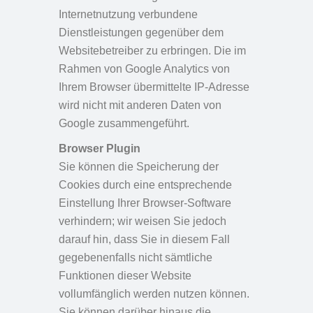
Internetnutzung verbundene
Dienstleistungen gegenüber dem
Websitebetreiber zu erbringen. Die im
Rahmen von Google Analytics von
Ihrem Browser übermittelte IP-Adresse
wird nicht mit anderen Daten von
Google zusammengeführt.
Browser Plugin
Sie können die Speicherung der
Cookies durch eine entsprechende
Einstellung Ihrer Browser-Software
verhindern; wir weisen Sie jedoch
darauf hin, dass Sie in diesem Fall
gegebenenfalls nicht sämtliche
Funktionen dieser Website
vollumfänglich werden nutzen können.
Sie können darüber hinaus die